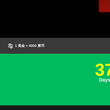
1 美金 = 4000 柬币
3
Day