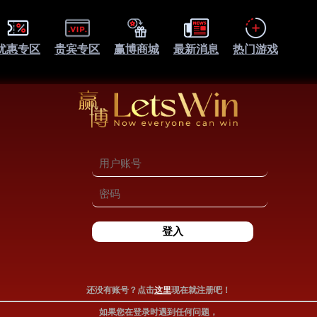
优惠专区
贵宾专区
赢博商城
最新消息
热门游戏
还没有账号？点击
这里
现在就注册吧！
如果您在登录时遇到任何问题，