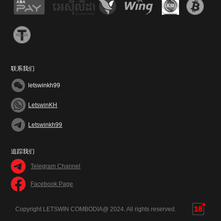
联系我们
letswinkh99
LetswinKH
Letswinkh99
追踪我们
Telegram Channel
Facebook Page
Copyright LETSWIN COMBODIA@ 2024. All rights reserved.