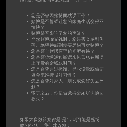
您是否曾因赌博而耽误工作？
赌博是否曾经让您的家庭生活变得不
愉快？
赌博是否影响了您的声誉？
当您赌博输光钱时，您是否会感到失
落、绝望并感到需要尽快再次赌博？
您是否会赌博直至输光所有钱？
您是否曾经通过撒谎来掩盖您在赌博
上花费的金钱或时间？
您是否曾通过撒谎、寻求贷款或偷窃
资金来维持投注习惯？
您是否曾对家人、朋友或爱好失去兴
趣？
输了之后，你是否觉得必须尽快挽回
损失？
如果大多数答案都是“是”，则可能是赌博上
瘾的征兆。 我们建议您：