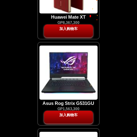
Huawei Mate XT
GP8,367,300
加入购物车
Asus Rog Strix G531GU
GP1,563,300
加入购物车