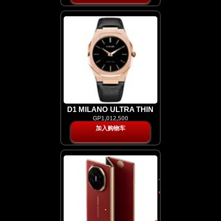
D1 MILANO ULTRA THIN
GP1,012,500
加入购物车