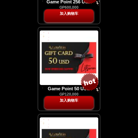
Game Point 256 USD
GP600,000
加入购物车
Game Point 50 USD
GP120,000
加入购物车