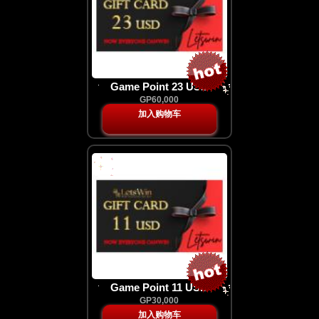
Game Point 23 USD
GP60,000
加入购物车
Game Point 11 USD
GP30,000
加入购物车