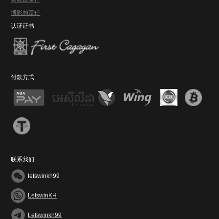
博彩的责任
认证证书
付款方式
联系我们
letswinkh99
LetswinKH
Letswinkh99