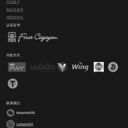
开设账户
条款及条件
博彩的责任
认证证书
付款方式
联系我们
letswinkh99
LetswinKH