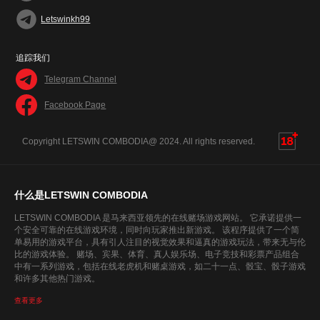
Letswinkh99
追踪我们
Telegram Channel
Facebook Page
Copyright LETSWIN COMBODIA@ 2024. All rights reserved.
什么是LETSWIN COMBODIA
LETSWIN COMBODIA 是马来西亚领先的在线赌场游戏网站。 它承诺提供一
个安全可靠的在线游戏环境，同时向玩家推出新游戏。 该程序提供了一个简
单易用的游戏平台，具有引人注目的视觉效果和逼真的游戏玩法，带来无与伦
比的游戏体验。 赌场、宾果、体育、真人娱乐场、电子竞技和彩票产品组合
中有一系列游戏，包括在线老虎机和赌桌游戏，如二十一点、骰宝、骰子游戏
和许多其他热门游戏。
查看更多